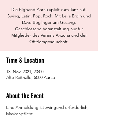
Die Bigband Aarau spielt zum Tanz auf:
Swing, Latin, Pop, Rock. Mit Leila Erdin und
Dave Beglinger am Gesang.
Geschlossene Veranstaltung nur für
Mitglieder des Vereins Arizona und der
Offiziersgesellschaft.
Time & Location
13. Nov. 2021, 20:00
Alte Reithalle, 5000 Aarau
About the Event
Eine Anmeldung ist zwingend erforderlich, 
Maskenpflicht.