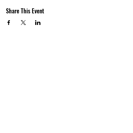
Share This Event