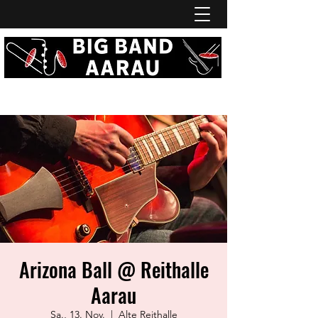
Arizona Ball @ Reithalle
Aarau
Sa., 13. Nov.
  |  
Alte Reithalle